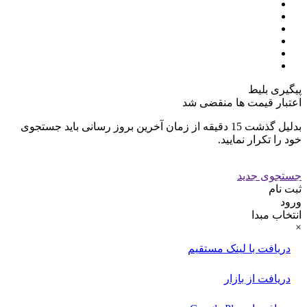
پیگیری بلیط
اعتبار قیمت ها منقضی شد
بدلیل گذشت 15 دقیقه از زمان آخرین بروز رسانی باید جستجوی
خود را تکرار نمایید.
جستجوی جدید
ثبت نام
ورود
انتخاب مبدا
×
دریافت با لینک مستقیم
دریافت از بازار