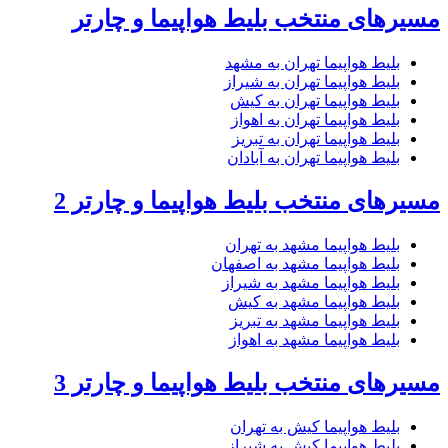
مسیرهای منتخب بلیط هواپیما و چارتر
بلیط هواپیما تهران به مشهد
بلیط هواپیما تهران به شیراز
بلیط هواپیما تهران به کیش
بلیط هواپیما تهران به اهواز
بلیط هواپیما تهران به تبریز
بلیط هواپیما تهران به آبادان
مسیرهای منتخب بلیط هواپیما و چارتر 2
بلیط هواپیما مشهد به تهران
بلیط هواپیما مشهد به اصفهان
بلیط هواپیما مشهد به شیراز
بلیط هواپیما مشهد به کیش
بلیط هواپیما مشهد به تبریز
بلیط هواپیما مشهد به اهواز
مسیرهای منتخب بلیط هواپیما و چارتر 3
بلیط هواپیما کیش به تهران
بلیط هواپیما کیش به شیراز