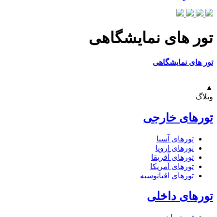
تور های نمایشگاهی
تور های نمایشگاهی
▲
وبلاگ
تورهای خارجی
تورهای آسیا
تورهای اروپا
تورهای آفریقا
تورهای آمریکا
تورهای اقیانوسیه
تورهای داخلی