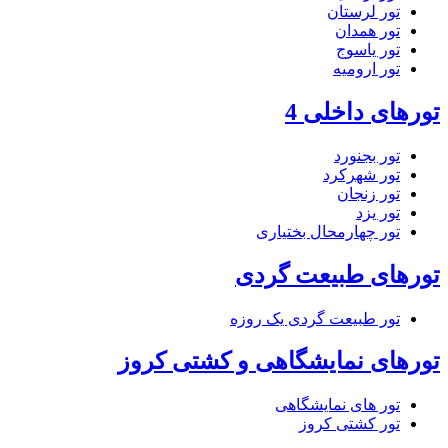
تور لرستان
تور همدان
تور یاسوج
تور ارومیه
تورهای داخلی 4
تور بجنورد
تور شهرکرد
تور زنجان
تور یزد
تور چهارمحال بختیاری
تورهای طبیعت گردی
تور طبیعت گردی یک روزه
تورهای نمایشگاهی و کشتی کروز
تور های نمایشگاهی
تور کشتی کروز