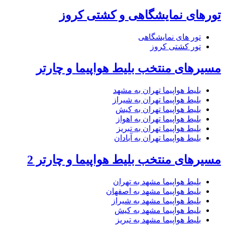
تورهای نمایشگاهی و کشتی کروز
تور های نمایشگاهی
تور کشتی کروز
مسیرهای منتخب بلیط هواپیما و چارتر
بلیط هواپیما تهران به مشهد
بلیط هواپیما تهران به شیراز
بلیط هواپیما تهران به کیش
بلیط هواپیما تهران به اهواز
بلیط هواپیما تهران به تبریز
بلیط هواپیما تهران به آبادان
مسیرهای منتخب بلیط هواپیما و چارتر 2
بلیط هواپیما مشهد به تهران
بلیط هواپیما مشهد به اصفهان
بلیط هواپیما مشهد به شیراز
بلیط هواپیما مشهد به کیش
بلیط هواپیما مشهد به تبریز