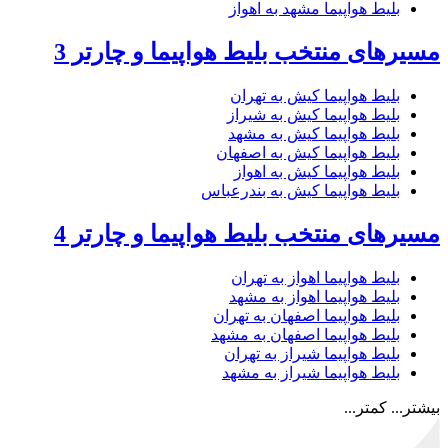
بلیط هواپیما مشهد به اهواز
مسیرهای منتخب بلیط هواپیما و چارتر 3
بلیط هواپیما کیش به تهران
بلیط هواپیما کیش به شیراز
بلیط هواپیما کیش به مشهد
بلیط هواپیما کیش به اصفهان
بلیط هواپیما کیش به اهواز
بلیط هواپیما کیش به بندرعباس
مسیرهای منتخب بلیط هواپیما و چارتر 4
بلیط هواپیما اهواز به تهران
بلیط هواپیما اهواز به مشهد
بلیط هواپیما اصفهان به تهران
بلیط هواپیما اصفهان به مشهد
بلیط هواپیما شیراز به تهران
بلیط هواپیما شیراز به مشهد
بیشتر...
کمتر...