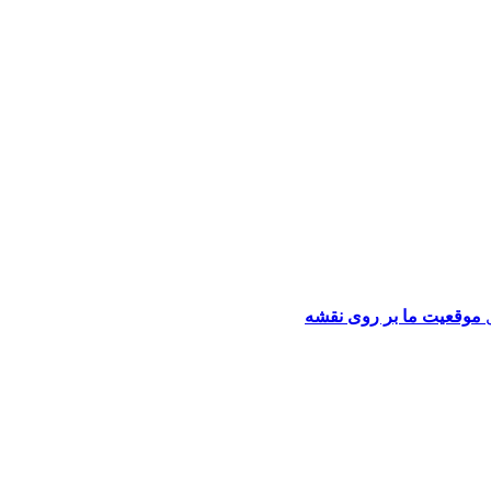
موقعیت ما بر روی نقشه