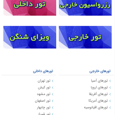
تورهای خارجی
تورهای داخلی
تورهای آسیا
تور تهران
تورهای اروپا
تور کیش
تورهای آفریقا
تور مشهد
تورهای آمریکا
تور اصفهان
تورهای اقیانوسیه
تور چابهار
تور شیراز